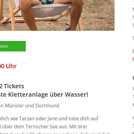
teilen
00 Uhr
2 Tickets
te Kletteranlage über Wasser!
chen Münster und Dortmund
dich wie Tarzan oder Jane und tobe dich auf
 über dem Ternscher See aus. Mit drei