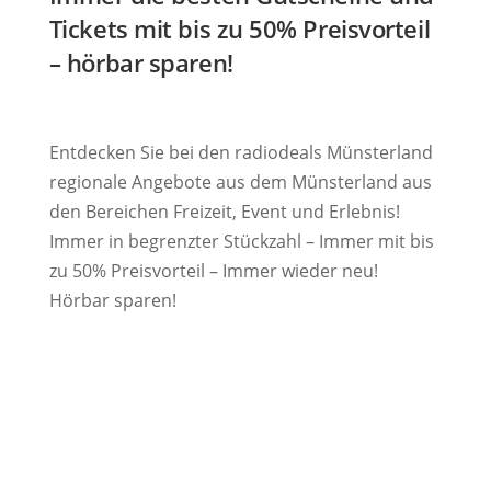
Tickets mit bis zu 50% Preisvorteil
– hörbar sparen!
Entdecken Sie bei den radiodeals Münsterland
regionale Angebote aus dem Münsterland aus
den Bereichen Freizeit, Event und Erlebnis!
Immer in begrenzter Stückzahl – Immer mit bis
zu 50% Preisvorteil – Immer wieder neu!
Hörbar sparen!