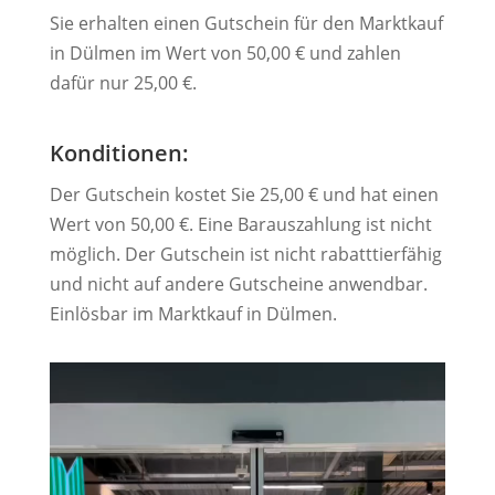
Sie erhalten einen Gutschein für den Marktkauf
in Dülmen im Wert von 50,00 € und zahlen
dafür nur 25,00 €.
Konditionen:
Der Gutschein kostet Sie 25,00 € und hat einen
Wert von 50,00 €. Eine Barauszahlung ist nicht
möglich. Der Gutschein ist nicht rabatttierfähig
und nicht auf andere Gutscheine anwendbar.
Einlösbar im Marktkauf in Dülmen.