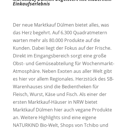
Einkaufserlebnis
Der neue Marktkauf Dülmen bietet alles, was
das Herz begehrt. Auf 6.300 Quadratmetern
warten mehr als 80.000 Produkte auf die
Kunden. Dabei liegt der Fokus auf der Frische.
Direkt im Eingangsbereich sorgt eine große
Obst- und Gemüseabteilung für Wochenmarkt-
Atmosphäre. Neben Exoten aus aller Welt gibt
es hier vor allem Regionales. Herzstück des SB-
Warenhauses sind die Bedientheken für
Fleisch, Wurst, Käse und Fisch. Als einer der
ersten Marktkauf-Häuser in NRW bietet
Marktkauf Dülmen hier auch vegane Produkte
an. Weitere Highlights sind eine eigene
NATURKIND Bio-Welt, Shops von Tchibo und