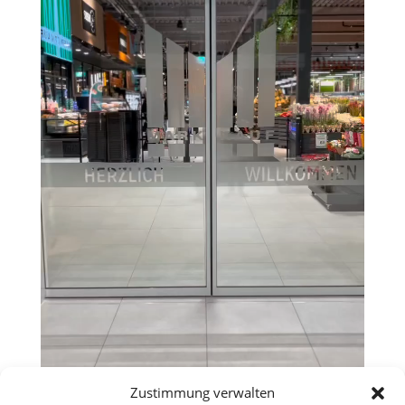
Zustimmung verwalten