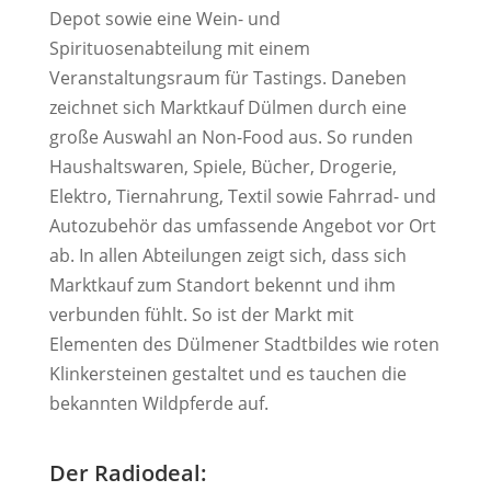
Depot sowie eine Wein- und
Spirituosenabteilung mit einem
Veranstaltungsraum für Tastings. Daneben
zeichnet sich Marktkauf Dülmen durch eine
große Auswahl an Non-Food aus. So runden
Haushaltswaren, Spiele, Bücher, Drogerie,
Elektro, Tiernahrung, Textil sowie Fahrrad- und
Autozubehör das umfassende Angebot vor Ort
ab. In allen Abteilungen zeigt sich, dass sich
Marktkauf zum Standort bekennt und ihm
verbunden fühlt. So ist der Markt mit
Elementen des Dülmener Stadtbildes wie roten
Klinkersteinen gestaltet und es tauchen die
bekannten Wildpferde auf.
Der Radiodeal: