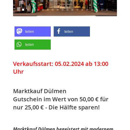
teilen
teilen
teilen
Verkaufsstart: 05.02.2024 ab 13:00
Uhr
Marktkauf Dülmen
Gutschein im Wert von 50,00 € für
nur 25,00 € - Die Hälfte sparen!
Marktkauf Dülmen begeistert mit modernem